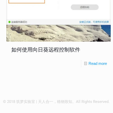
如何使用向日葵远程控制软件
Read more
© 2018 筑梦实验室 | 天人合一，格物致知。All Rights Reserved.