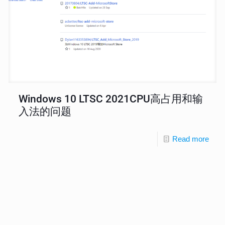
Windows 10 LTSC 2021CPU高占用和输
入法的问题
Read more