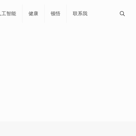
人工智能
健康
顿悟
联系我