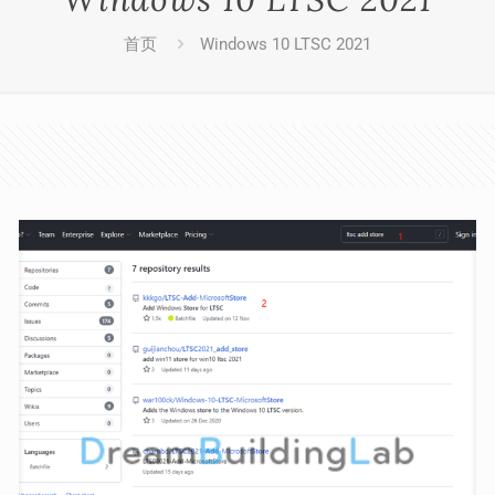
首页
Windows 10 LTSC 2021