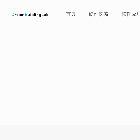
首页
硬件探索
软件应