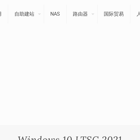
用
自助建站
NAS
路由器
国际贸易
Windows 10 LTSC 2021