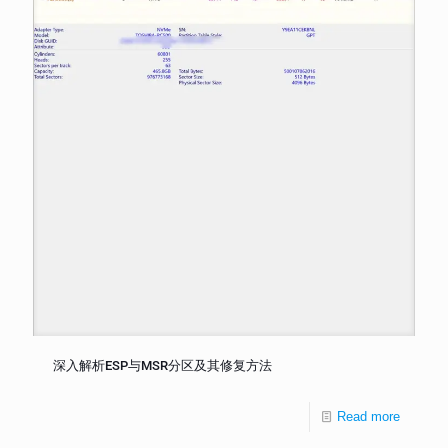
深入解析ESP与MSR分区及其修复方法
Read more