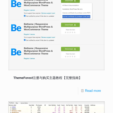
ThemeForest注册与购买主题教程【完整指南】
Read more