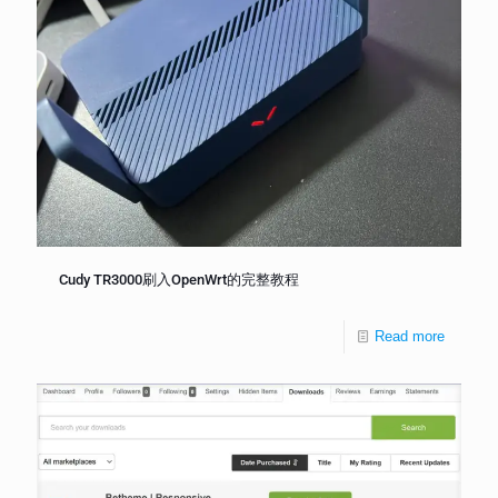
Cudy TR3000刷入OpenWrt的完整教程
Read more