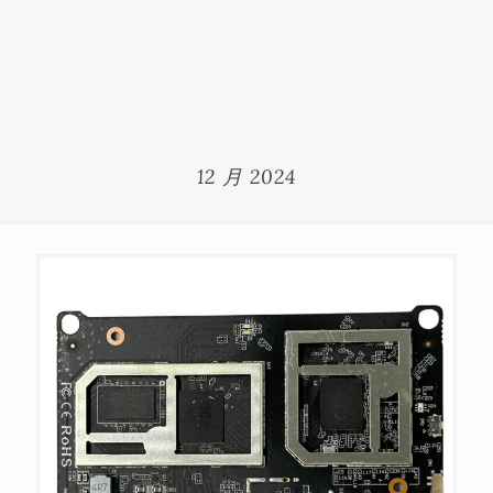
12 月 2024