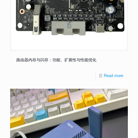
路由器内存与闪存：功能、扩展性与性能优化
Read more