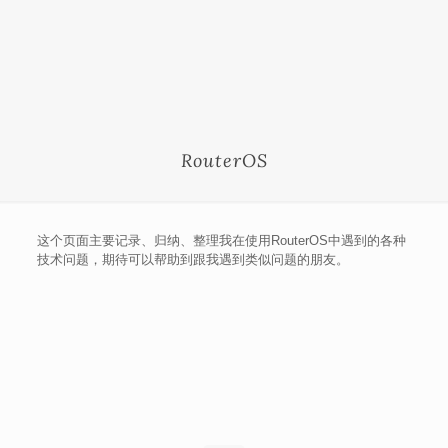
RouterOS
这个页面主要记录、归纳、整理我在使用RouterOS中遇到的各种
技术问题，期待可以帮助到跟我遇到类似问题的朋友。