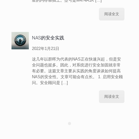
星的内存条插上。型号是M474A1K
[…]
阅读全文
NAS的安全实践
2022年1月21日
这几年以群晖为代表的NAS正在快速兴起，但是安
全问题也挺多。因此，对系统进行安全加固就非常
有必要。这篇文章主要从实践的角度谈谈如何提高
NAS的安全性。文章可能会有点长。 1. 启用安全顾
问。安全顾问是
[…]
阅读全文