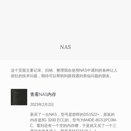
NAS
这个页面主要记录、归纳、整理我在使用NAS中遇到的各种让人
抓狂的技术问题，期待可以帮助到跟我遇到类似问题的朋友。
查看NAS内存
2023年2月2日
新买了一台NAS，型号是群晖的DS1522+，原装的
内存是8G 3200 ECC的，型号为M4DE-8GS1PC0M-
C。看到还有一个空的内存槽，于是就又买了一个三