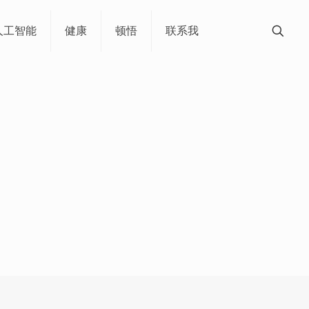
人工智能
健康
顿悟
联系我