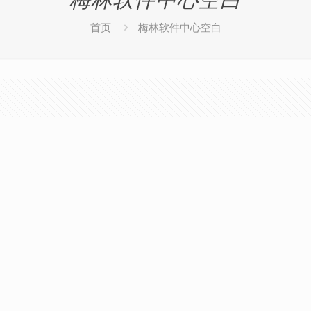
首页
梅林软件中心空白