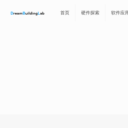
首页
硬件探索
软件应