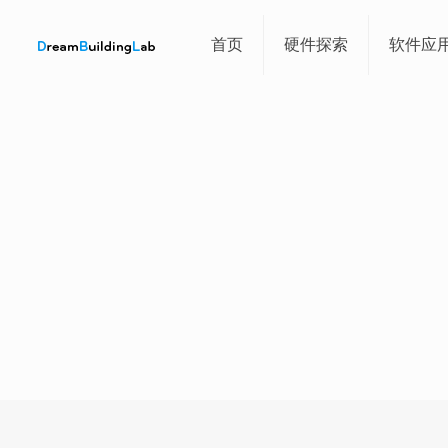
首页
硬件探索
软件应