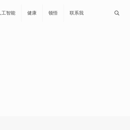
人工智能
健康
顿悟
联系我