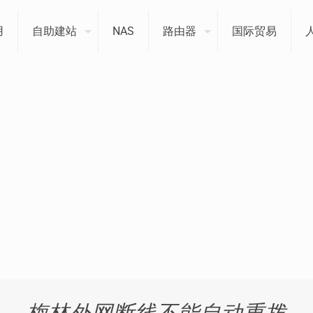
用
自助建站
NAS
路由器
国际贸易
梅林外网断线不能自动重拨