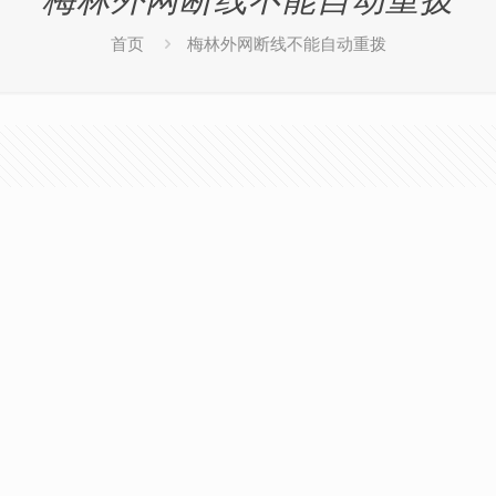
首页
梅林外网断线不能自动重拨