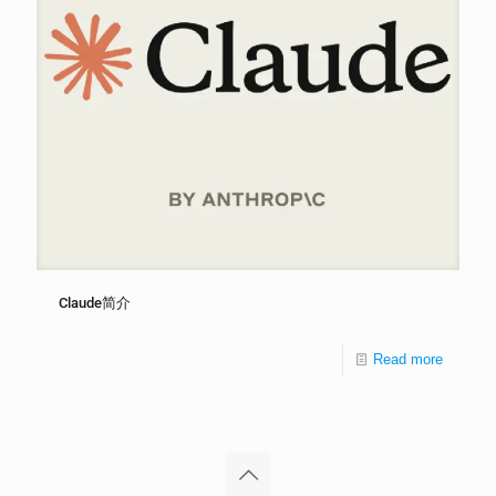
Claude简介
Read more