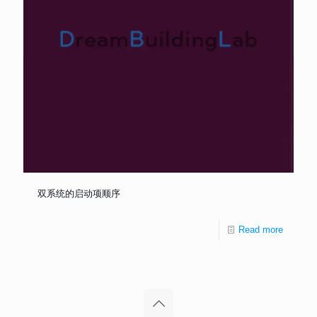
双系统的启动项顺序
Read more