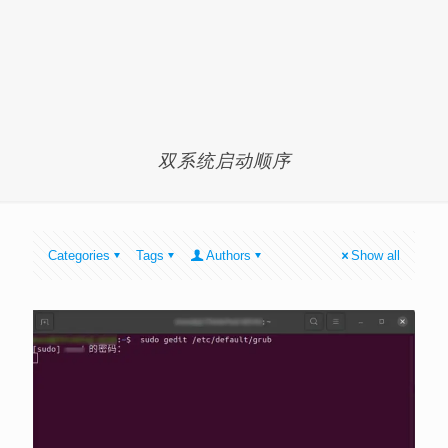
双系统启动顺序
Categories
Tags
Authors
Show all