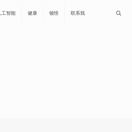
人工智能
健康
顿悟
联系我