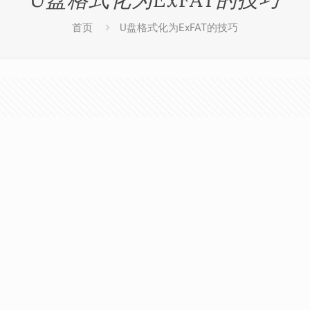
首页
U盘格式化为ExFAT的技巧