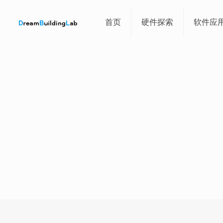
首页
硬件探索
软件应