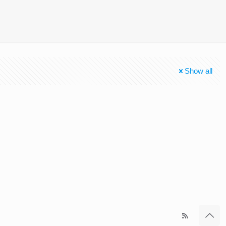
Show all