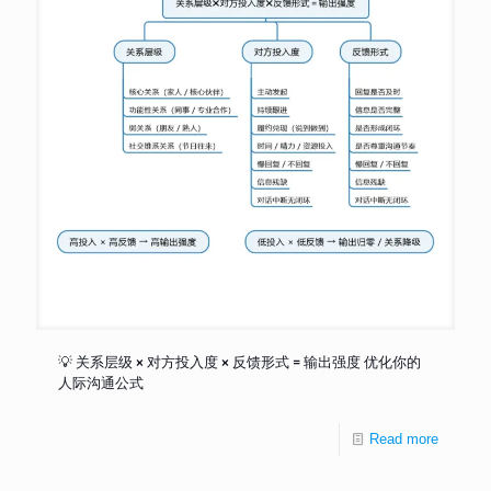
💡 关系层级 × 对方投入度 × 反馈形式 = 输出强度 优化你的
人际沟通公式
Read more