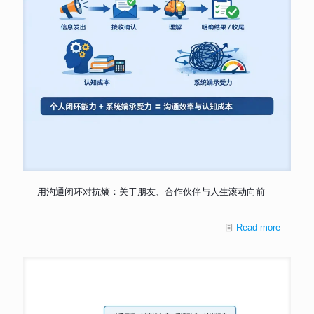
用沟通闭环对抗熵：关于朋友、合作伙伴与人生滚动向前
Read more