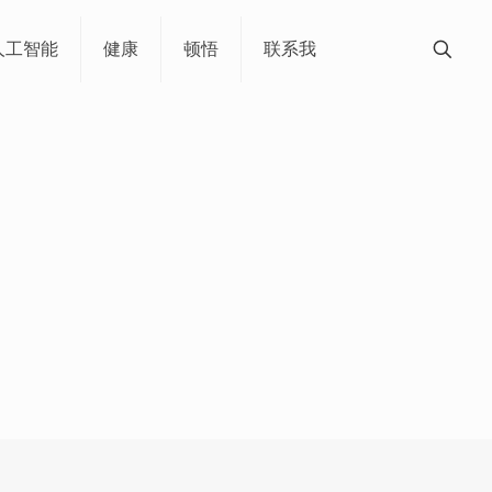
人工智能
健康
顿悟
联系我