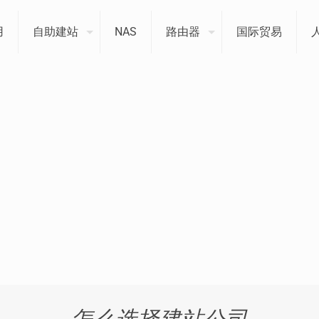
用
自助建站
NAS
路由器
国际贸易
怎么选择建站公司