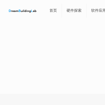
首页
硬件探索
软件应