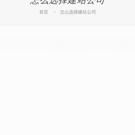
首页
怎么选择建站公司