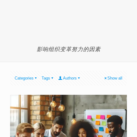
影响组织变革努力的因素
Categories
Tags
Authors
Show all