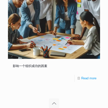
影响一个组织成功的因素
Read more